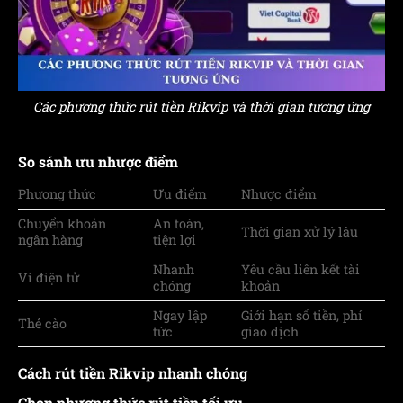
Các phương thức rút tiền Rikvip và thời gian tương ứng
So sánh ưu nhược điểm
Phương thức
Ưu điểm
Nhược điểm
Chuyển khoản
An toàn,
Thời gian xử lý lâu
ngân hàng
tiện lợi
Nhanh
Yêu cầu liên kết tài
Ví điện tử
chóng
khoản
Ngay lập
Giới hạn số tiền, phí
Thẻ cào
tức
giao dịch
Cách rút tiền Rikvip nhanh chóng
Chọn phương thức rút tiền tối ưu