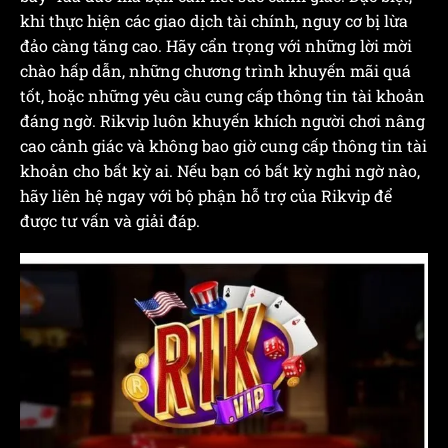
khi thực hiện các giao dịch tài chính, nguy cơ bị lừa
đảo càng tăng cao. Hãy cẩn trọng với những lời mời
chào hấp dẫn, những chương trình khuyến mãi quá
tốt, hoặc những yêu cầu cung cấp thông tin tài khoản
đáng ngờ. Rikvip luôn khuyến khích người chơi nâng
cao cảnh giác và không bao giờ cung cấp thông tin tài
khoản cho bất kỳ ai. Nếu bạn có bất kỳ nghi ngờ nào,
hãy liên hệ ngay với bộ phận hỗ trợ của Rikvip để
được tư vấn và giải đáp.