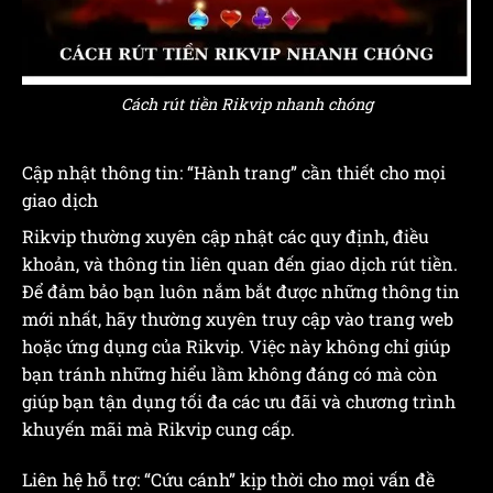
Cách rút tiền Rikvip nhanh chóng
Cập nhật thông tin: “Hành trang” cần thiết cho mọi
giao dịch
Rikvip thường xuyên cập nhật các quy định, điều
khoản, và thông tin liên quan đến giao dịch rút tiền.
Để đảm bảo bạn luôn nắm bắt được những thông tin
mới nhất, hãy thường xuyên truy cập vào trang web
hoặc ứng dụng của Rikvip. Việc này không chỉ giúp
bạn tránh những hiểu lầm không đáng có mà còn
giúp bạn tận dụng tối đa các ưu đãi và chương trình
khuyến mãi mà Rikvip cung cấp.
Liên hệ hỗ trợ: “Cứu cánh” kịp thời cho mọi vấn đề