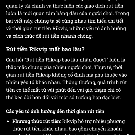
quản lý tài chính và thực hiện các giao dịch rút tiền
luôn là mối quan tâm hàng đầu của người chơi. Trong
bài viết này, chúng ta sẽ cùng nhau tìm hiểu chi tiết
về thời gian rút tiền Rikvip, những yếu tố ảnh hưởng
và cách thức để rút tiền nhanh chóng.
Rút tiền Rikvip mất bao lâu?
Câu hỏi “Rút tiền Rikvip bao lâu nhận được?” luôn là
thắc mắc chung của nhiều người chơi. Thực tế, thời
gian rút tiền Rikvip không cố định mà phụ thuộc vào
nhiều yếu tố khác nhau. Thông thường, quá trình rút
tiền có thể mất từ vài phút đến vài giờ, thậm chí có
thể kéo dài hơn đối với một số trường hợp đặc biệt.
Các yếu tố ảnh hưởng đến thời gian rút tiền
Phương thức rút tiền
: Rikvip hỗ trợ nhiều phương
thức rút tiền khác nhau, bao gồm chuyển khoản