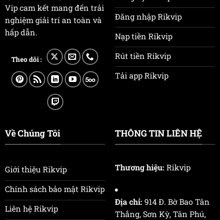
Vip cam kết mang đến trải
Đăng nhập Rikvip
nghiệm giải trí an toàn và
hấp dẫn.
Nạp tiền Rikvip
Rút tiền Rikvip
Theo dõi :
Tải app Rikvip
Về Chúng Tôi
THÔNG TIN LIÊN HỆ
Thương hiệu:
Rikvip
Giới thiệu Rikvip
Chính sách bảo mật Rikvip
Địa chỉ:
914 Đ. Bờ Bao Tân
Liên hệ Rikvip
Thắng, Sơn Kỳ, Tân Phú,