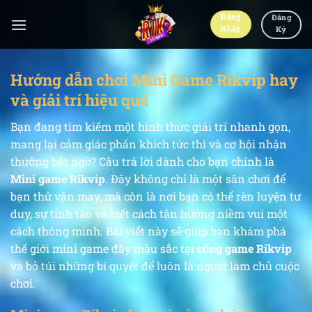
Bỏ
Đăng
Đăng
qua
Nhập
Ký
nội
dung
Hướng dẫn chơi Mini Game Rikvip hay
và giải trí hiệu quả
Bạn đang tìm kiếm một hình thức giải trí nhanh gọn,
mang lại cảm giác phấn khích tức thì và cơ hội nhận
thưởng bất ngờ? Câu trả lời dành cho bạn chính là
Mini game Rikvip
. Đây không chỉ là một sân chơi để
bạn thử vận may, mà còn là nơi bạn có thể rèn luyện tư
duy, sự tỉnh táo và biết cách tận hưởng niềm vui một
cách thông minh. Bài viết này sẽ giúp bạn khám phá
thế giới mini game đầy màu sắc tại
cổng game Rikvip
và bỏ túi những bí quyết để luôn là người làm chủ cuộc
chơi.