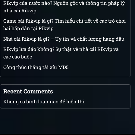
Rikvip của nước nào? Nguồn gốc và thông tin pháp lý
nhà cái Rikvip
Game bài Rikvip là gì? Tìm hiểu chi tiết về các trò chơi
bài hấp dẫn tại Rikvip
Nhà cái Rikvip là gì? – Uy tín và chất lượng hàng đầu
Rikvip lừa đảo không? Sự thật về nhà cái Rikvip và
các cáo buộc
Công thức thắng tài xỉu MD5
Recent Comments
Không có bình luận nào để hiển thị.