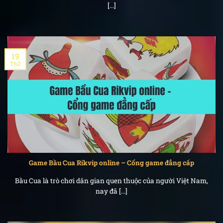
[...]
19
Th2
Game Bầu Cua Rikvip online – Cổng game đẳng cấp
Bầu Cua là trò chơi dân gian quen thuộc của người Việt Nam,
nay đã [...]