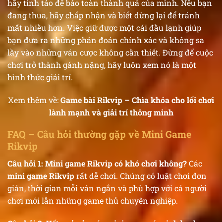
hãy tỉnh táo để bảo toàn thành quả của mình. Nếu bạn
đang thua, hãy chấp nhận và biết dừng lại để tránh
mất nhiều hơn. Việc giữ được một cái đầu lạnh giúp
bạn đưa ra những phán đoán chính xác và không sa
lầy vào những ván cược không cần thiết. Đừng để cuộc
chơi trở thành gánh nặng, hãy luôn xem nó là một
hình thức giải trí.
Xem thêm về:
Game bài Rikvip – Chìa khóa cho lối chơi
lành mạnh và giải trí thông minh
FAQ – Câu hỏi thường gặp về Mini Game
Rikvip
Câu hỏi 1: Mini game Rikvip có khó chơi không?
Các
mini game Rikvip
rất dễ chơi. Chúng có luật chơi đơn
giản, thời gian mỗi ván ngắn và phù hợp với cả người
chơi mới lẫn những game thủ chuyên nghiệp.