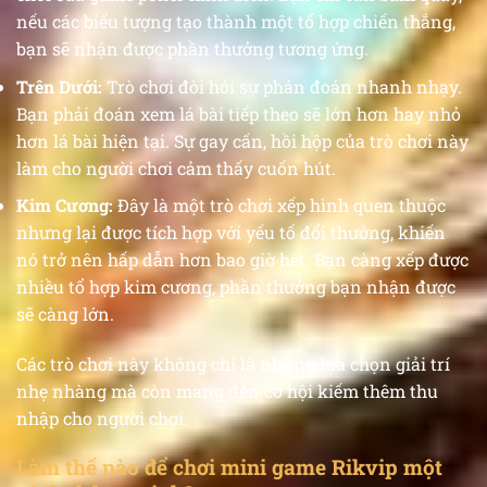
nếu các biểu tượng tạo thành một tổ hợp chiến thắng,
bạn sẽ nhận được phần thưởng tương ứng.
Trên Dưới:
Trò chơi đòi hỏi sự phán đoán nhanh nhạy.
Bạn phải đoán xem lá bài tiếp theo sẽ lớn hơn hay nhỏ
hơn lá bài hiện tại. Sự gay cấn, hồi hộp của trò chơi này
làm cho người chơi cảm thấy cuốn hút.
Kim Cương:
Đây là một trò chơi xếp hình quen thuộc
nhưng lại được tích hợp với yếu tố đổi thưởng, khiến
nó trở nên hấp dẫn hơn bao giờ hết. Bạn càng xếp được
nhiều tổ hợp kim cương, phần thưởng bạn nhận được
sẽ càng lớn.
Các trò chơi này không chỉ là những lựa chọn giải trí
nhẹ nhàng mà còn mang đến cơ hội kiếm thêm thu
nhập cho người chơi.
Làm thế nào để chơi mini game Rikvip một