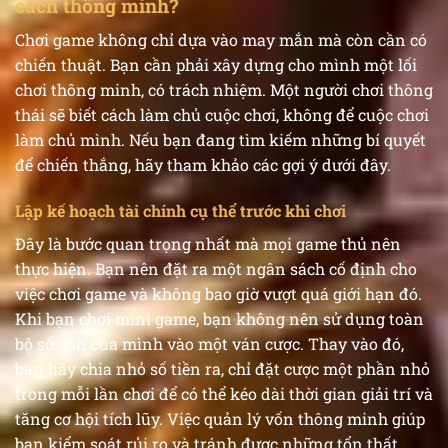
cách thông minh?
Chơi game không chỉ dựa vào may mắn mà còn cần có
chiến thuật. Bạn cần phải xây dựng cho mình một lối
chơi thông minh, có trách nhiệm. Một người chơi thông
thái sẽ biết cách làm chủ cuộc chơi, không để cuộc chơi
làm chủ mình. Nếu bạn đang tìm kiếm những bí quyết
để chiến thắng, hãy tham khảo các gợi ý dưới đây.
Lập kế hoạch tài chính cụ thể trước khi chơi
Đây là bước quan trọng nhất mà mọi game thủ nên
thực hiện. Bạn nên đặt ra một ngân sách cố định cho
việc chơi game và không bao giờ vượt quá giới hạn đó.
Khi bạn chơi mini game, bạn không nên sử dụng toàn
bộ số vốn của mình vào một ván cược. Thay vào đó,
bạn hãy chia nhỏ số tiền ra, chỉ đặt cược một phần nhỏ
trong mỗi lần chơi để có thể kéo dài thời gian giải trí và
tăng cơ hội tích lũy. Việc quản lý vốn thông minh giúp
bạn kiểm soát rủi ro và tránh được những tổn thất