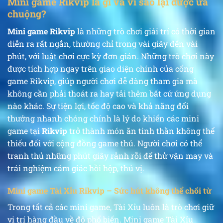
Mini game Rikvip là gì và vì sao lại được ưa
chuộng?
Mini game Rikvip
là những trò chơi giải trí có thời gian
diễn ra rất ngắn, thường chỉ trong vài giây đến vài
phút, với luật chơi cực kỳ đơn giản. Những trò chơi này
được tích hợp ngay trên giao diện chính của cổng
game Rikvip, giúp người chơi dễ dàng tham gia mà
không cần phải thoát ra hay tải thêm bất cứ ứng dụng
nào khác. Sự tiện lợi, tốc độ cao và khả năng đổi
thưởng nhanh chóng chính là lý do khiến các mini
game tại
Rikvip
trở thành món ăn tinh thần không thể
thiếu đối với cộng đồng game thủ. Người chơi có thể
tranh thủ những phút giây rảnh rỗi để thử vận may và
trải nghiệm cảm giác hồi hộp, thú vị.
Mini game Tài Xỉu Rikvip – Sức hút không thể chối từ
Trong tất cả các mini game, Tài Xỉu luôn là trò chơi giữ
vị trí hàng đầu về độ phổ biến. Mini game Tài Xỉu