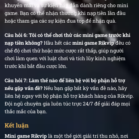
khuyến mãi và sự kiện hấp dẫn dành riêng cho mini
game. Bạn có thể nhận thưởng khi nạp tiền lần đầu
hoặc tham gia các sự kiện đua top để nhận quà.
Câu hỏi 6: Tôi có thể chơi thử các mini game trước khi
nạp tiền không?
Hầu hết các
mini game Rikvip
đều có
chế độ chơi thử hoặc mức cược rất thấp, giúp người
chơi làm quen với luật chơi và tích lũy kinh nghiệm
trước khi bắt đầu cược lớn.
Câu hỏi 7: Làm thế nào để liên hệ với bộ phận hỗ trợ
nếu gặp vấn đề?
Nếu bạn gặp bất kỳ vấn đề nào, hãy
liên hệ ngay với bộ phận hỗ trợ khách hàng của Rikvip.
Đội ngũ chuyên gia luôn túc trực 24/7 để giải đáp mọi
thắc mắc của bạn.
Kết luận
Mini game Rikvip
là một thế giới giải trí thu nhỏ, nơi