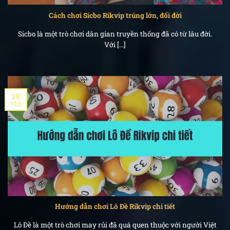
Cách chơi Sicbo Rikvip trúng lớn, đổi đời
Sicbo là một trò chơi dân gian truyền thống đã có từ lâu đời.
Với [...]
19
Th2
Hướng dẫn chơi Lô Đề Rikvip chi tiết
Lô Đề là một trò chơi may rủi đã quá quen thuộc với người Việt