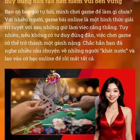
duy đúng đắn tạo nên niềm vui bền vững
Bạn có bao giờ tự hỏi, mình chơi game để làm gì chưa?
Với nhiều người, game bài online là một hình thức giải
trí tuyệt vời sau những giờ làm việc căng thẳng. Tuy
nhiên, nếu không có tư duy đúng đắn, việc chơi game
có thể trở thành một gánh nặng. Chắc hẳn bạn đã
nghe nhiều câu chuyện về những người “khát nước” và
lao vào cờ bạc online để rồi mất tất cả.