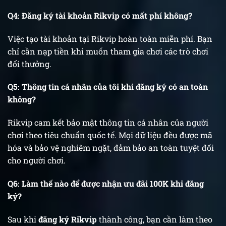
Q4: Đăng ký tài khoản Rikvip có mất phí không?
Việc tạo tài khoản tại Rikvip hoàn toàn miễn phí. Bạn
chỉ cần nạp tiền khi muốn tham gia chơi các trò chơi
đổi thưởng.
Q5: Thông tin cá nhân của tôi khi đăng ký có an toàn
không?
Rikvip cam kết bảo mật thông tin cá nhân của người
chơi theo tiêu chuẩn quốc tế. Mọi dữ liệu đều được mã
hóa và bảo vệ nghiêm ngặt, đảm bảo an toàn tuyệt đối
cho người chơi.
Q6: Làm thế nào để được nhận ưu đãi 100K khi đăng
ký?
Sau khi
đăng ký Rikvip
thành công, bạn cần làm theo