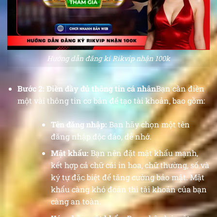
Hướng dẫn đăng kí Rikvip nhận 100k
Bước 2: Điền đầy đủ thông tin cá nhân
Bạn cần điền
một vài thông tin cơ bản để tạo tài khoản, bao gồm:
Tên đăng nhập:
Bạn hãy chọn một tên
đăng nhập độc đáo, dễ nhớ.
Mật khẩu:
Bạn nên đặt mật khẩu mạnh,
kết hợp cả chữ cái in hoa, chữ thường, số và
ký tự đặc biệt để tăng cường bảo mật. Mật
khẩu càng khó đoán thì tài khoản của bạn
càng an toàn.