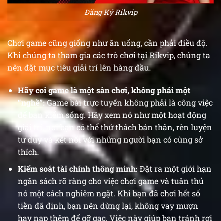
Đăng Ký Rikvip
Chơi game cũng giống như ăn uống, cần phải điều độ.
Khi chúng ta tham gia các trò chơi tại Rikvip, chúng ta
nên đặt mục tiêu giải trí lên hàng đầu.
Hãy coi game là một sân chơi, không phải một
“nghề”:
Game bài trực tuyến không phải là công việc
để bạn kiếm sống. Hãy xem nó như một hoạt động
giải trí, nơi bạn có thể thử thách bản thân, rèn luyện
tư duy và kết nối với những người bạn có cùng sở
thích.
Kiểm soát tài chính thông minh:
Đặt ra một giới hạn
ngân sách rõ ràng cho việc chơi game và tuân thủ
nó một cách nghiêm ngặt. Khi bạn đã chơi hết số
tiền đã định, bạn nên dừng lại, không vay mượn
hay nạp thêm để gỡ gạc. Việc này giúp bạn tránh rơi