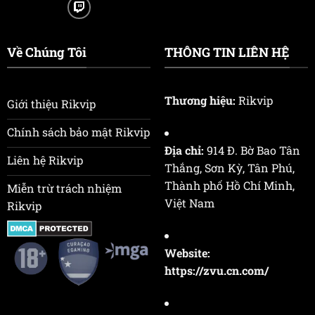
Về Chúng Tôi
THÔNG TIN LIÊN HỆ
Thương hiệu:
Rikvip
Giới thiệu Rikvip
Chính sách bảo mật Rikvip
Địa chỉ:
914 Đ. Bờ Bao Tân
Liên hệ Rikvip
Thắng, Sơn Kỳ, Tân Phú,
Thành phố Hồ Chí Minh,
Miễn trừ trách nhiệm
Việt Nam
Rikvip
Website:
https://zvu.cn.com/