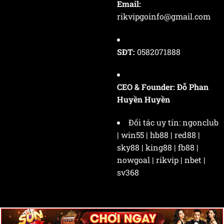
Email:
rikvipgoinfo@gmail.com
SĐT:
0582071888
CEO & Founder:
Đỗ Phan
Huyền Huyền
Đối tác uy tín:
ngonclub
|
win55
|
hb88
|
red88
|
sky88
|
king88
|
fb88
|
nowgoal
|
rikvip
|
nbet
|
sv368
Rikvip
|
Rik vip
|
Rik