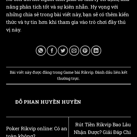
năng phân tích tốt và sự kiên nhẫn. Hy vọng với
những chia sẻ trong bài viết này, bạn sẽ có thêm kiến
thức và tự tin hơn khi tham gia vào trò chơi đầy thú
vị này.
Bài viết này được đăng trong
Game bài Rikvip
. Đánh dấu
liên kết
thường trực
.
ĐỖ PHAN HUYỀN HUYỀN
Rút Tiền Rikvip Bao Lâu
Poker Rikvip online: Có an
Nhận Được? Giải Đáp Chi
toàn không?