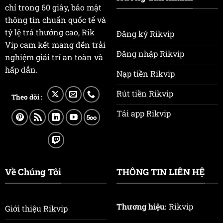
chỉ trong 60 giây, bảo mật
thông tin chuẩn quốc tế và
tỷ lệ trả thưởng cao, Rik
Đăng ký Rikvip
Vip cam kết mang đến trải
Đăng nhập Rikvip
nghiệm giải trí an toàn và
hấp dẫn.
Nạp tiền Rikvip
Rút tiền Rikvip
Theo dõi :
Tải app Rikvip
Về Chúng Tôi
THÔNG TIN LIÊN HỆ
Thương hiệu:
Rikvip
Giới thiệu Rikvip