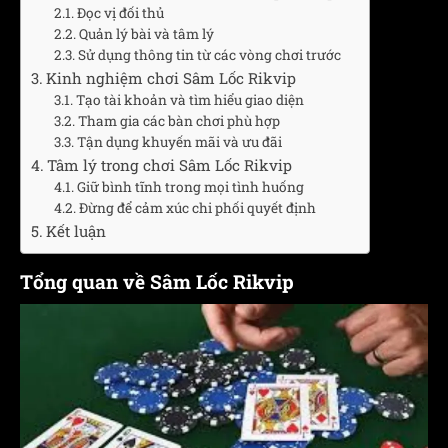
Đọc vị đối thủ
Quản lý bài và tâm lý
Sử dụng thông tin từ các vòng chơi trước
Kinh nghiệm chơi Sâm Lốc Rikvip
Tạo tài khoản và tìm hiểu giao diện
Tham gia các bàn chơi phù hợp
Tận dụng khuyến mãi và ưu đãi
Tâm lý trong chơi Sâm Lốc Rikvip
Giữ bình tĩnh trong mọi tình huống
Đừng để cảm xúc chi phối quyết định
Kết luận
Tổng quan về Sâm Lốc Rikvip