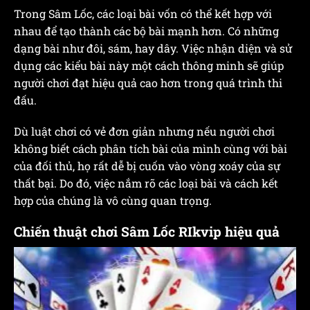
Trong Sâm Lốc, các loại bài vốn có thể kết hợp với
nhau để tạo thành các bộ bài mạnh hơn. Có những
dạng bài như đôi, sám, hay dây. Việc nhận diện và sử
dụng các kiểu bài này một cách thông minh sẽ giúp
người chơi đạt hiệu quả cao hơn trong quá trình thi
đấu.
Dù luật chơi có vẻ đơn giản nhưng nếu người chơi
không biết cách phân tích bài của mình cùng với bài
của đối thủ, họ rất dễ bị cuốn vào vòng xoáy của sự
thất bại. Do đó, việc nắm rõ các loại bài và cách kết
hợp của chúng là vô cùng quan trọng.
Chiến thuật chơi Sâm Lốc RIkvip hiệu quả