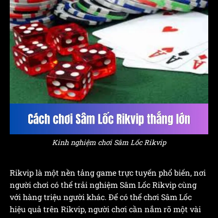
Kinh nghiệm chơi Sâm Lốc Rikvip
Rikvip là một nền tảng game trực tuyến phổ biến, nơi
người chơi có thể trải nghiệm Sâm Lốc Rikvip cùng
với hàng triệu người khác. Để có thể chơi Sâm Lốc
hiệu quả trên Rikvip, người chơi cần nắm rõ một vài