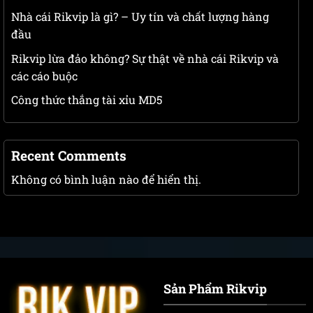
Nhà cái Rikvip là gì? – Uy tín và chất lượng hàng
đầu
Rikvip lừa đảo không? Sự thật về nhà cái Rikvip và
các cáo buộc
Công thức thắng tài xỉu MD5
Recent Comments
Không có bình luận nào để hiển thị.
Sản Phẩm Rikvip