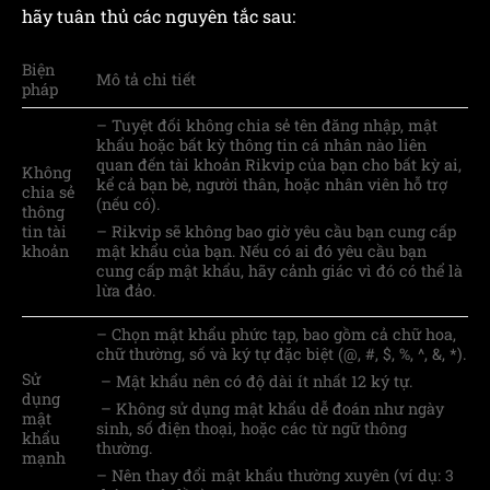
hãy tuân thủ các nguyên tắc sau:
Biện
Mô tả chi tiết
pháp
– Tuyệt đối không chia sẻ tên đăng nhập, mật
khẩu hoặc bất kỳ thông tin cá nhân nào liên
quan đến tài khoản Rikvip của bạn cho bất kỳ ai,
Không
kể cả bạn bè, người thân, hoặc nhân viên hỗ trợ
chia sẻ
(nếu có).
thông
tin tài
– Rikvip sẽ không bao giờ yêu cầu bạn cung cấp
khoản
mật khẩu của bạn. Nếu có ai đó yêu cầu bạn
cung cấp mật khẩu, hãy cảnh giác vì đó có thể là
lừa đảo.
– Chọn mật khẩu phức tạp, bao gồm cả chữ hoa,
chữ thường, số và ký tự đặc biệt (@, #, $, %, ^, &, *).
Sử
– Mật khẩu nên có độ dài ít nhất 12 ký tự.
dụng
– Không sử dụng mật khẩu dễ đoán như ngày
mật
sinh, số điện thoại, hoặc các từ ngữ thông
khẩu
thường.
mạnh
– Nên thay đổi mật khẩu thường xuyên (ví dụ: 3