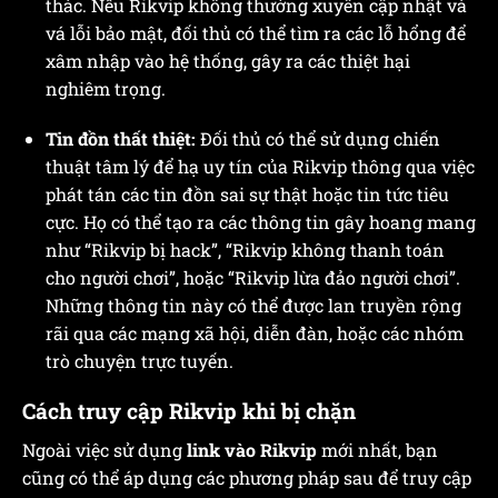
thác. Nếu Rikvip không thường xuyên cập nhật và
vá lỗi bảo mật, đối thủ có thể tìm ra các lỗ hổng để
xâm nhập vào hệ thống, gây ra các thiệt hại
nghiêm trọng.
Tin đồn thất thiệt:
Đối thủ có thể sử dụng chiến
thuật tâm lý để hạ uy tín của Rikvip thông qua việc
phát tán các tin đồn sai sự thật hoặc tin tức tiêu
cực. Họ có thể tạo ra các thông tin gây hoang mang
như “Rikvip bị hack”, “Rikvip không thanh toán
cho người chơi”, hoặc “Rikvip lừa đảo người chơi”.
Những thông tin này có thể được lan truyền rộng
rãi qua các mạng xã hội, diễn đàn, hoặc các nhóm
trò chuyện trực tuyến.
Cách truy cập Rikvip khi bị chặn
Ngoài việc sử dụng
link vào Rikvip
mới nhất, bạn
cũng có thể áp dụng các phương pháp sau để truy cập