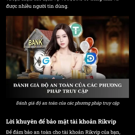
được nhiều người tin dùng.
Đánh giá độ an toàn của các phương pháp truy cập
Lời khuyên để bảo mật tài khoản Rikvip
Để đảm bảo an toàn cho tài khoản Rikvip của bạn,