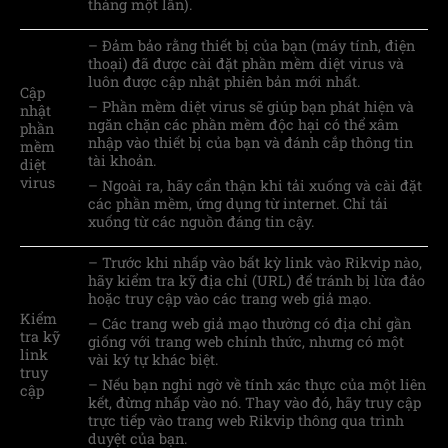
tháng một lần).
– Đảm bảo rằng thiết bị của bạn (máy tính, điện
thoại) đã được cài đặt phần mềm diệt virus và
luôn được cập nhật phiên bản mới nhất.
Cập
– Phần mềm diệt virus sẽ giúp bạn phát hiện và
nhật
ngăn chặn các phần mềm độc hại có thể xâm
phần
nhập vào thiết bị của bạn và đánh cắp thông tin
mềm
tài khoản.
diệt
virus
– Ngoài ra, hãy cẩn thận khi tải xuống và cài đặt
các phần mềm, ứng dụng từ internet. Chỉ tải
xuống từ các nguồn đáng tin cậy.
– Trước khi nhấp vào bất kỳ link vào Rikvip nào,
hãy kiểm tra kỹ địa chỉ (URL) để tránh bị lừa đảo
hoặc truy cập vào các trang web giả mạo.
Kiểm
– Các trang web giả mạo thường có địa chỉ gần
tra kỹ
giống với trang web chính thức, nhưng có một
link
vài ký tự khác biệt.
truy
– Nếu bạn nghi ngờ về tính xác thực của một liên
cập
kết, đừng nhấp vào nó. Thay vào đó, hãy truy cập
trực tiếp vào trang web Rikvip thông qua trình
duyệt của bạn.