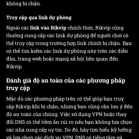
không bị chặn.
Truy cập qua link dự phòng
Ngoài các
link vào Rikvip
chính thức, Rikvip cũng
thường cung cấp các link dự phòng để người chơi có
thể truy cập trong trường hợp link chính bị chặn. Bạn
có thể tìm kiếm các link dự phòng này trên các diễn
đàn, trang web hoặc mạng xã hội liên quan đến
Rikvip.
Đánh giá độ an toàn của các phương pháp
truy cập
Mặc dù các phương pháp trên có thể giúp bạn truy
cập Rikvip khi bị chặn, nhưng bạn cũng cần lưu ý đến
độ an toàn của chúng. Việc sử dụng VPN hoặc thay
đổi DNS có thể tiềm ẩn rủi ro nếu bạn không lựa chọn
các nhà cung cấp uy tín. Do đó, hãy tìm hiểu kỹ lưỡng
và lựa chọn các dịch vụ VPN, DNS có tiếng tăm và