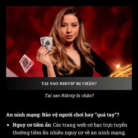
Tại sao Rikvip bị chặn?
An ninh mạng: Bảo vệ người chơi hay “quá tay”?
Nguy cơ tiềm ẩn
: Các trang web cờ bạc trực tuyến
thường tiềm ẩn nhiều nguy cơ về an ninh mạng,