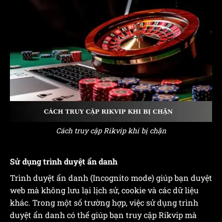
Cách truy cập Rikvip khi bị chặn
Sử dụng trình duyệt ẩn danh
Trình duyệt ẩn danh (Incognito mode) giúp bạn duyệt
web mà không lưu lại lịch sử, cookie và các dữ liệu
khác. Trong một số trường hợp, việc sử dụng trình
duyệt ẩn danh có thể giúp bạn truy cập Rikvip mà