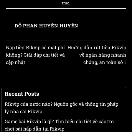
trực
.
ĐỖ PHAN HUYỀN HUYỀN
Nạp tiền Rikvip có mất phí
Hướng dẫn rút tiền Rikvip
không? Giải đáp chi tiết và
về ngân hàng nhanh
cập nhật
chóng, an toàn số 1
Recent Posts
Rikvip của nước nào? Nguồn gốc và thông tin pháp
lý nhà cái Rikvip
Game bài Rikvip là gì? Tìm hiểu chi tiết về các trò
chơi bài hấp dẫn tại Rikvip