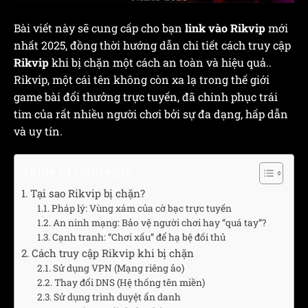
Bài viết này sẽ cung cấp cho bạn
link vào Rikvip
mới
nhất 2025, đồng thời hướng dẫn chi tiết cách truy cập
Rikvip
khi bị chặn một cách an toàn và hiệu quả..
Rikvip, một cái tên không còn xa lạ trong thế giới
game bài đổi thưởng trực tuyến, đã chinh phục trái
tim của rất nhiều người chơi bởi sự đa dạng, hấp dẫn
và uy tín.
Table of Contents
Tại sao Rikvip bị chặn?
Pháp lý: Vùng xám của cờ bạc trực tuyến
An ninh mạng: Bảo vệ người chơi hay “quá tay”?
Cạnh tranh: “Chơi xấu” để hạ bệ đối thủ
Cách truy cập Rikvip khi bị chặn
Sử dụng VPN (Mạng riêng ảo)
Thay đổi DNS (Hệ thống tên miền)
Sử dụng trình duyệt ẩn danh