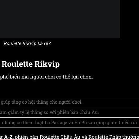
Roulette Rikvip Là Gì?
 Roulette Rikvip
 phổ biến mà người chơi có thể lựa chọn:
 giúp tăng cơ hội thắng cho người chơi.
, làm giảm tỷ lệ thắng so với phiên bản Châu Âu.
 nhưng có thêm luật La Partage và En Prison giúp giảm thiểu rủi 
từ A-Z
, phiên bản Roulette Châu Âu và Roulette Pháp thườn