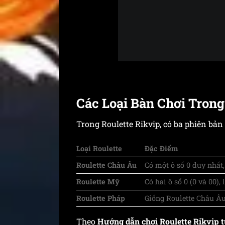
Các Loại Bàn Chơi Trong
Trong Roulette Rikvip, có ba phiên bản
Loại Roulette
Đặc Điểm
Roulette Châu Âu
Có một ô số 0 duy nhất,
Roulette Mỹ
Có hai ô số 0 (0 và 00)
Roulette Pháp
Giống Roulette Châu Âu
Theo
Hướng dẫn chơi Roulette Rikvip 