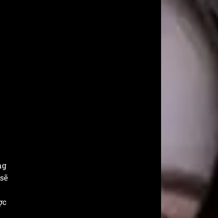
ng
sẽ
ợc