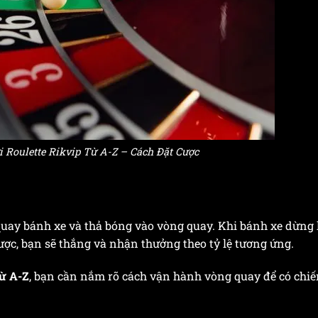
 Roulette Rikvip Từ A-Z – Cách Đặt Cược
 quay bánh xe và thả bóng vào vòng quay. Khi bánh xe dừng l
cược, bạn sẽ thắng và nhận thưởng theo tỷ lệ tương ứng.
từ A-Z
, bạn cần nắm rõ cách vận hành vòng quay để có chi