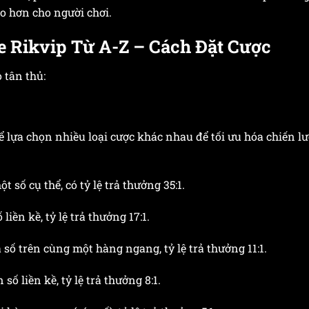
o hơn cho người chơi.
e Rikvip Từ A-Z – Cách Đặt Cược
 tân thủ:
hể lựa chọn nhiều loại cược khác nhau để tối ưu hóa chiến l
 số cụ thể, có tỷ lệ trả thưởng 35:1.
liền kề, tỷ lệ trả thưởng 17:1.
 số trên cùng một hàng ngang, tỷ lệ trả thưởng 11:1.
số liền kề, tỷ lệ trả thưởng 8:1.