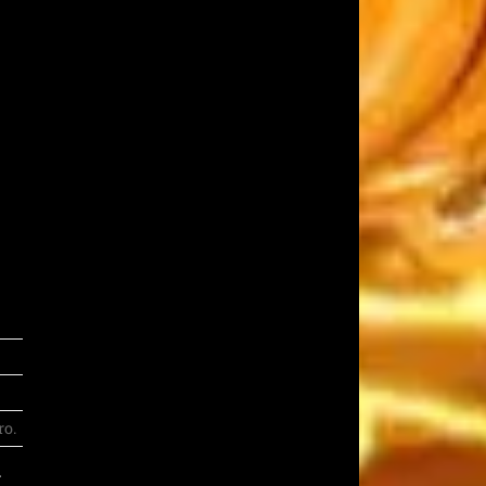
ro.
g