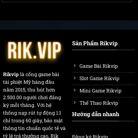
Sản Phẩm Rikvip
Game Bài Rikvip
Rikvip
là cổng game bài
Slot Game Rikvip
tài phiệt Mỹ hàng đầu
năm 2015, thu hút hơn
Mini Game Rikvip
2.500.00 người chơi đăng
Thể Thao Rikvip
ký mỗi tháng. Với hệ
thống nạp rút tự động 1:1
Hướng dẫn nhanh
chỉ trong 60 giây, bảo mật
thông tin chuẩn quốc tế và
tỷ lệ trả thưởng cao, Rik
Đăng ký Rikvip