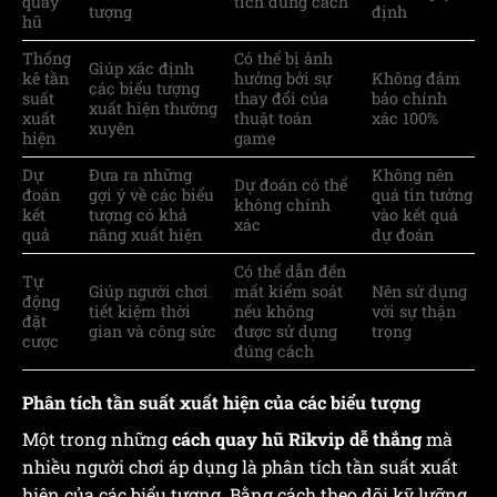
quay
tích đúng cách
tượng
định
hũ
Thống
Có thể bị ảnh
Giúp xác định
kê tần
hưởng bởi sự
Không đảm
các biểu tượng
suất
thay đổi của
bảo chính
xuất hiện thường
xuất
thuật toán
xác 100%
xuyên
hiện
game
Dự
Đưa ra những
Không nên
Dự đoán có thể
đoán
gợi ý về các biểu
quá tin tưởng
không chính
kết
tượng có khả
vào kết quả
xác
quả
năng xuất hiện
dự đoán
Có thể dẫn đến
Tự
Giúp người chơi
mất kiểm soát
Nên sử dụng
động
tiết kiệm thời
nếu không
với sự thận
đặt
gian và công sức
được sử dụng
trọng
cược
đúng cách
Phân tích tần suất xuất hiện của các biểu tượng
Một trong những
cách quay hũ Rikvip dễ thắng
mà
nhiều người chơi áp dụng là phân tích tần suất xuất
hiện của các biểu tượng. Bằng cách theo dõi kỹ lưỡng