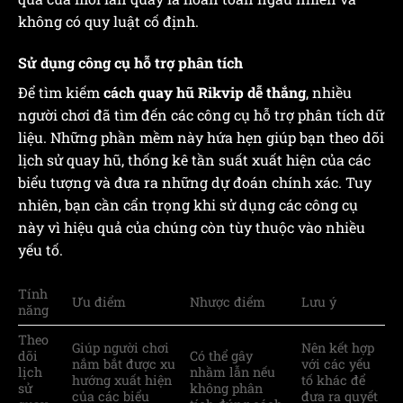
không có quy luật cố định.
Sử dụng công cụ hỗ trợ phân tích
Để tìm kiếm
cách quay hũ Rikvip dễ thắng
, nhiều
người chơi đã tìm đến các công cụ hỗ trợ phân tích dữ
liệu. Những phần mềm này hứa hẹn giúp bạn theo dõi
lịch sử quay hũ, thống kê tần suất xuất hiện của các
biểu tượng và đưa ra những dự đoán chính xác. Tuy
nhiên, bạn cần cẩn trọng khi sử dụng các công cụ
này vì hiệu quả của chúng còn tùy thuộc vào nhiều
yếu tố.
Tính
Ưu điểm
Nhược điểm
Lưu ý
năng
Theo
Giúp người chơi
Nên kết hợp
dõi
Có thể gây
nắm bắt được xu
với các yếu
lịch
nhầm lẫn nếu
hướng xuất hiện
tố khác để
sử
không phân
của các biểu
đưa ra quyết