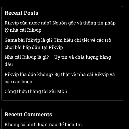
Recent Posts
Rikvip của nước nào? Nguồn gốc và thông tin pháp
lý nhà cái Rikvip
Game bài Rikvip là gì? Tìm hiểu chi tiết về các trò
chơi bài hấp dẫn tại Rikvip
Nhà cái Rikvip là gì? – Uy tín và chất lượng hàng
đầu
Rikvip lừa đảo không? Sự thật về nhà cái Rikvip và
các cáo buộc
Công thức thắng tài xỉu MD5
Recent Comments
Không có bình luận nào để hiển thị.