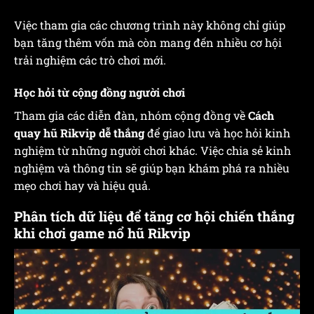
Việc tham gia các chương trình này không chỉ giúp
bạn tăng thêm vốn mà còn mang đến nhiều cơ hội
trải nghiệm các trò chơi mới.
Học hỏi từ cộng đồng người chơi
Tham gia các diễn đàn, nhóm cộng đồng về
Cách
quay hũ Rikvip dễ thắng
để giao lưu và học hỏi kinh
nghiệm từ những người chơi khác. Việc chia sẻ kinh
nghiệm và thông tin sẽ giúp bạn khám phá ra nhiều
mẹo chơi hay và hiệu quả.
Phân tích dữ liệu để tăng cơ hội chiến thắng
khi chơi game nổ hũ Rikvip