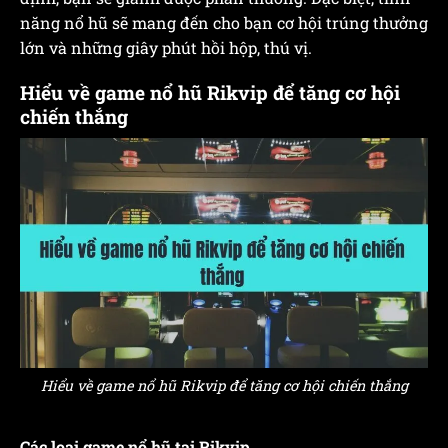
năng nổ hũ sẽ mang đến cho bạn cơ hội trúng thưởng
lớn và những giây phút hồi hộp, thú vị.
Hiểu về game nổ hũ Rikvip để tăng cơ hội
chiến thắng
Hiểu về game nổ hũ Rikvip để tăng cơ hội chiến thắng
Các loại game nổ hũ tại Rikvip