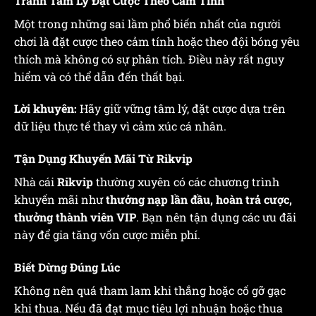
Tránh Tâm Lý Đặt Cược Theo Cảm Tính
Một trong những sai lầm phổ biến nhất của người
chơi là đặt cược theo cảm tính hoặc theo đội bóng yêu
thích mà không có sự phân tích. Điều này rất nguy
hiểm và có thể dẫn đến thất bại.
Lời khuyên:
Hãy giữ vững tâm lý, đặt cược dựa trên
dữ liệu thực tế thay vì cảm xúc cá nhân.
Tận Dụng Khuyến Mãi Từ Rikvip
Nhà cái
Rikvip
thường xuyên có các chương trình
khuyến mãi như
thưởng nạp lần đầu, hoàn trả cược,
thưởng thành viên VIP
. Bạn nên tận dụng các ưu đãi
này để gia tăng vốn cược miễn phí.
Biết Dừng Đúng Lúc
Không nên quá tham lam khi thắng hoặc cố gỡ gạc
khi thua. Nếu đã đạt mục tiêu lợi nhuận hoặc thua