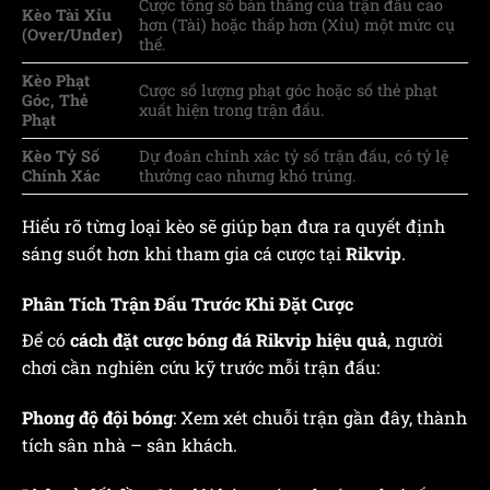
Cược tổng số bàn thắng của trận đấu cao
Kèo Tài Xỉu
hơn (Tài) hoặc thấp hơn (Xỉu) một mức cụ
(Over/Under)
thể.
Kèo Phạt
Cược số lượng phạt góc hoặc số thẻ phạt
Góc, Thẻ
xuất hiện trong trận đấu.
Phạt
Kèo Tỷ Số
Dự đoán chính xác tỷ số trận đấu, có tỷ lệ
Chính Xác
thưởng cao nhưng khó trúng.
Hiểu rõ từng loại kèo sẽ giúp bạn đưa ra quyết định
sáng suốt hơn khi tham gia cá cược tại
Rikvip
.
Phân Tích Trận Đấu Trước Khi Đặt Cược
Để có
cách đặt cược bóng đá Rikvip hiệu quả
, người
chơi cần nghiên cứu kỹ trước mỗi trận đấu:
Phong độ đội bóng
: Xem xét chuỗi trận gần đây, thành
tích sân nhà – sân khách.