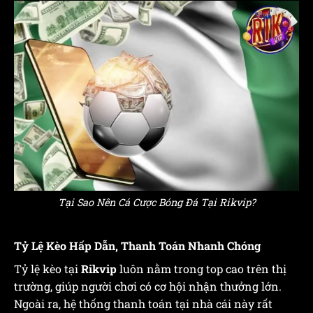
Tại Sao Nên Cá Cược Bóng Đá Tại Rikvip?
Tỷ Lệ Kèo Hấp Dẫn, Thanh Toán Nhanh Chóng
Tỷ lệ kèo tại
Rikvip
luôn nằm trong top cao trên thị
trường, giúp người chơi có cơ hội nhận thưởng lớn.
Ngoài ra, hệ thống thanh toán tại nhà cái này rất