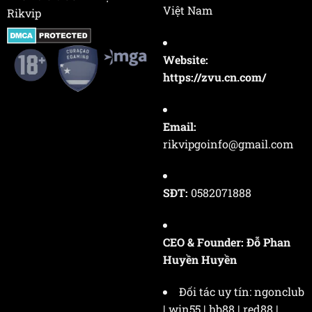
Việt Nam
Rikvip
Website:
https://zvu.cn.com/
Email:
rikvipgoinfo@gmail.com
SĐT:
0582071888
CEO & Founder:
Đỗ Phan
Huyền Huyền
Đối tác uy tín:
ngonclub
|
win55
|
hb88
|
red88
|