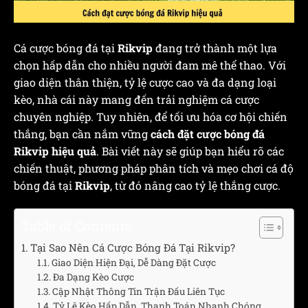
Cá cược bóng đá tại
Rikvip
đang trở thành một lựa
chọn hấp dẫn cho nhiều người đam mê thể thao. Với
giao diện thân thiện, tỷ lệ cược cao và đa dạng loại
kèo, nhà cái này mang đến trải nghiệm cá cược
chuyên nghiệp. Tuy nhiên, để tối ưu hóa cơ hội chiến
thắng, bạn cần nắm vững
cách đặt cược bóng đá
Rikvip hiệu quả
. Bài viết này sẽ giúp bạn hiểu rõ các
chiến thuật, phương pháp phân tích và mẹo chơi cá độ
bóng đá tại
Rikvip
, từ đó nâng cao tỷ lệ thắng cược.
Table of Contents
Tại Sao Nên Cá Cược Bóng Đá Tại Rikvip?
Giao Diện Hiện Đại, Dễ Dàng Đặt Cược
Đa Dạng Kèo Cược
Cập Nhật Thông Tin Trận Đấu Liên Tục
Tỷ Lệ Kèo Hấp Dẫn, Thanh Toán Nhanh Chóng