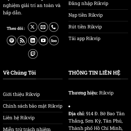
Đăng nhập Rikvip
nghiệm giải trí an toàn và
hấp dẫn.
Nạp tiền Rikvip
Rút tiền Rikvip
Theo dõi :
Tải app Rikvip
Về Chúng Tôi
THÔNG TIN LIÊN HỆ
Thương hiệu:
Rikvip
Giới thiệu Rikvip
Chính sách bảo mật Rikvip
Địa chỉ:
914 Đ. Bờ Bao Tân
Liên hệ Rikvip
Thắng, Sơn Kỳ, Tân Phú,
Thành phố Hồ Chí Minh,
Miễn trừ trách nhiệm